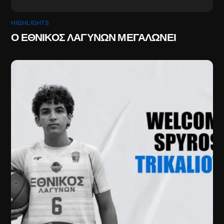
HIGHLIGHTS
Ο ΕΘΝΙΚΟΣ ΛΑΓΥΝΩΝ ΜΕΓΑΛΩΝΕΙ