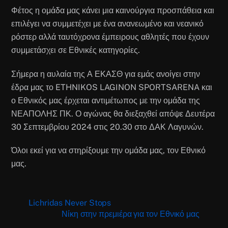
Φέτος η ομάδα μας κάνει μια καινούργια προσπάθεια και
επιλέγει να συμμετέχει με ένα ανανεωμένο και νεανικό
ρόστερ αλλά ταυτόχρονα έμπειρους αθλητές που έχουν
συμμετάσχει σε Εθνικές κατηγορίες.
Σήμερα η αυλαία της Α ΕΚΑΣΘ για εμάς ανοίγει στην
έδρα μας το ETHNIKOS LAGINON SPORTSARENA και
ο Εθνικός μας έρχεται αντιμέτωπος με την ομάδα της
ΝΕΑΠΟΛΗΣ ΠΚ. Ο αγώνας θα διεξαχθεί απόψε Δευτέρα
30 Σεπτεμβρίου 2024 στις 20.30 στο ΔΑΚ Λαγυνών.
Όλοι εκεί για να στηρίξουμε την ομάδα μας, τον Εθνικό
μας.
Lichridas Never Stops
Νίκη στην πρεμιέρα για τον Εθνικό μας