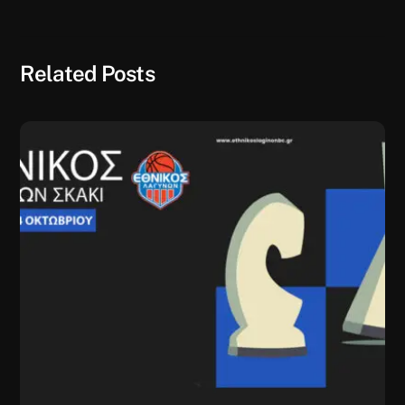
Related Posts