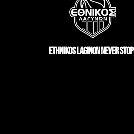
ETHNIKOS LAGINON NEVER STOP