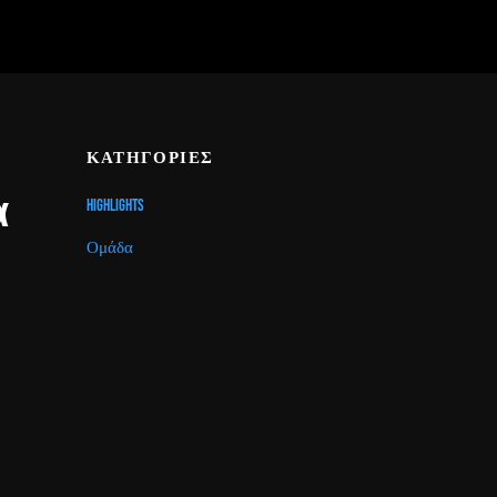
ΚΑΤΗΓΟΡΙΕΣ
α
Highlights
Ομάδα