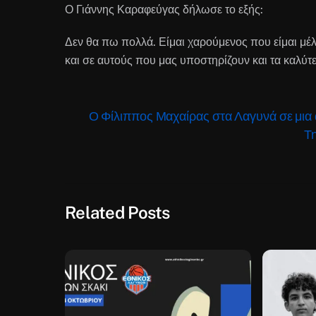
Ο Γιάννης Καραφεύγας δήλωσε το εξής:
Δεν θα πω πολλά. Είμαι χαρούμενος που είμαι μέ
και σε αυτούς που μας υποστηρίζουν και τα καλύτε
Ο Φίλιππος Μαχαίρας στα Λαγυνά σε μια
Τη
Related Posts