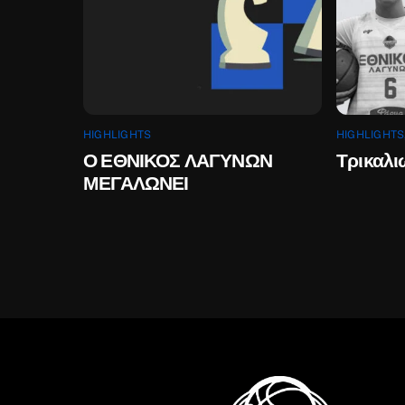
HIGHLIGHTS
HIGHLIGHTS
Ο ΕΘΝΙΚΟΣ ΛΑΓΥΝΩΝ
Τρικαλι
ΜΕΓΑΛΩΝΕΙ