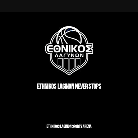
Back
To
Top
ETHNIKOS LAGINON NEVER STOPS
ETHNIKOS LAGINON SPORTS ARENA