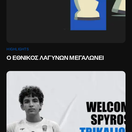
HIGHLIGHTS
Ο ΕΘΝΙΚΟΣ ΛΑΓΥΝΩΝ ΜΕΓΑΛΩΝΕΙ