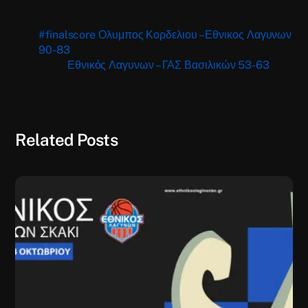
#finalscore Ολυμπος Κορδελιου – Εθνικος Λαγυνων
90-83
Εθνικός Λαγυνων – ΓΑΣ Βασιλικών 53-63
Related Posts