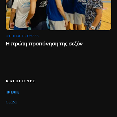
HIGHLIGHTS
,
ΟΜΆΔΑ
Η πρώτη προπόνηση της σεζόν
ΚΑΤΗΓΟΡΙΕΣ
Highlights
Ομάδα