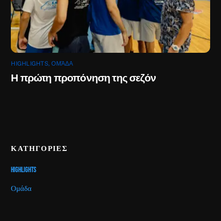
HIGHLIGHTS
,
ΟΜΆΔΑ
Η πρώτη προπόνηση της σεζόν
ΚΑΤΗΓΟΡΙΕΣ
Highlights
Ομάδα