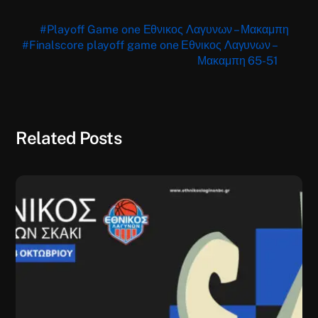
#Playoff Game one Εθνικος Λαγυνων – Μακαμπη
#Finalscore playoff game one Εθνικος Λαγυνων –
Μακαμπη 65-51
Related Posts