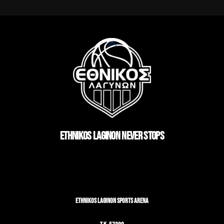
Back
To
Top
ETHNIKOS LAGINON NEVER STOPS
ETHNIKOS LAGINON SPORTS ARENA