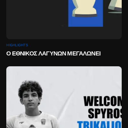
HIGHLIGHTS
Ο ΕΘΝΙΚΟΣ ΛΑΓΥΝΩΝ ΜΕΓΑΛΩΝΕΙ