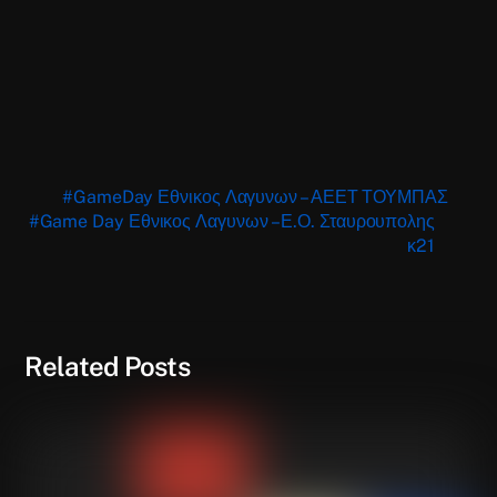
#GameDay Εθνικος Λαγυνων – ΑΕΕΤ ΤΟΥΜΠΑΣ
#Game Day Εθνικος Λαγυνων – Ε.Ο. Σταυρουπολης
κ21
Related Posts