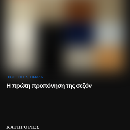
HIGHLIGHTS
,
ΟΜΆΔΑ
Η πρώτη προπόνηση της σεζόν
ΚΑΤΗΓΟΡΙΕΣ