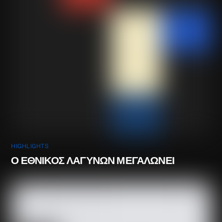
HIGHLIGHTS
Ο ΕΘΝΙΚΟΣ ΛΑΓΥΝΩΝ ΜΕΓΑΛΩΝΕΙ