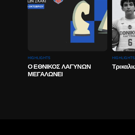
HIGHLIGHTS
HIGHLIGHTS
Ο ΕΘΝΙΚΟΣ ΛΑΓΥΝΩΝ
Τρικαλι
ΜΕΓΑΛΩΝΕΙ