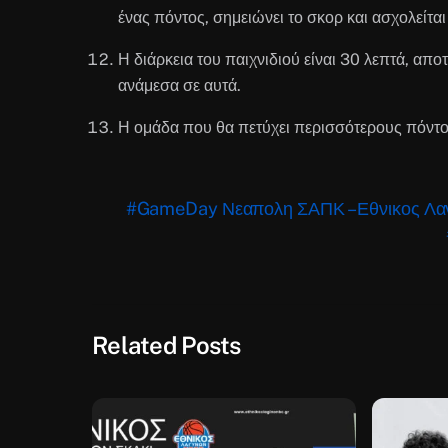
ένας πόντος, σημειώνει το σκορ και ασχολείται
Η διάρκεια του παιχνιδιού είναι 30 λεπτά, απ
ανάμεσα σε αυτά.
Η ομάδα που θα πετύχει περισσότερους πόντους
#GameDay Νεαπολη ΣΑΠΚ – Εθνικος Λα
Related Posts