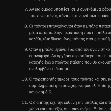
Αν μια ομάδα υποπέσει σε 3 συνεχόμενα φάουλ
τότε δίνεται ένας πόντος στην αντίπαλη ομάδα.
Οι πόντοι επιτυγχάνονται όταν η μπάλα πεταχτε
μέσα σε αυτό. Στην περίπτωση που η μπάλα σκ
καλάθι, τότε δίνεται ένας πόντος στους επιτιθέ
Όταν η μπάλα βγαίνει έξω από τον αγωνιστικό 
επαναφορά. Αν αργήσει περισσότερο, τότε η μ
κατοχής έχει ο πρώτος παίκτης που θα ακουμπ
αναλαμβάνει ο διαιτητής.
Ο παρατηρητής τιμωρεί τους παίκτες και σημειώ
συμπληρώσει τρία συνεχόμενα φάουλ. Επίσης έ
κανονισμό 5.
Ο διαιτητής έχει την ευθύνη της μπάλας και απ
χώρο και πότε έξω, σε ποιον ανήκει. Επίσης, ε