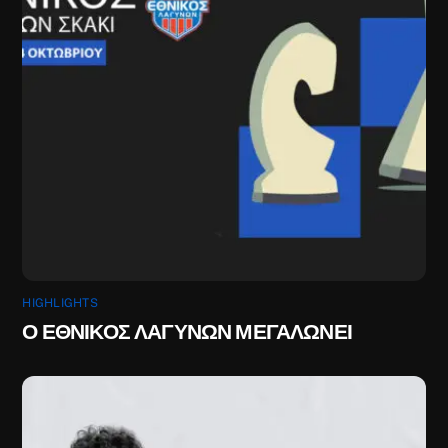
HIGHLIGHTS
Ο ΕΘΝΙΚΟΣ ΛΑΓΥΝΩΝ ΜΕΓΑΛΩΝΕΙ