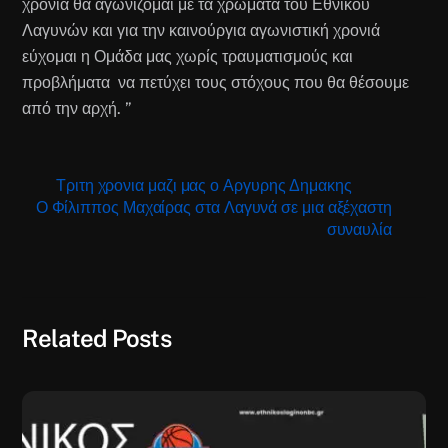
χρονιά θα αγωνίζομαι με τα χρώματα του Εθνικού
Λαγυνών και για την καινούργια αγωνιστική χρονιά
εύχομαι η Ομάδα μας χωρίς τραυματισμούς και
προβλήματα να πετύχει τους στόχους που θα θέσουμε
από την αρχή. ”
Τριτη χρονια μαζι μας ο Αργυρης Δημακης
Ο Φίλιππος Μαχαίρας στα Λαγυνά σε μια αξέχαστη
συναυλία
Related Posts