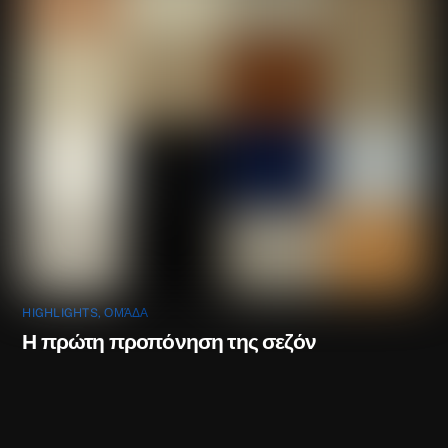
HIGHLIGHTS
,
ΟΜΆΔΑ
Η πρώτη προπόνηση της σεζόν