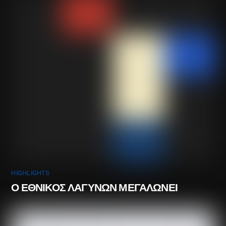
HIGHLIGHTS
Ο ΕΘΝΙΚΟΣ ΛΑΓΥΝΩΝ ΜΕΓΑΛΩΝΕΙ