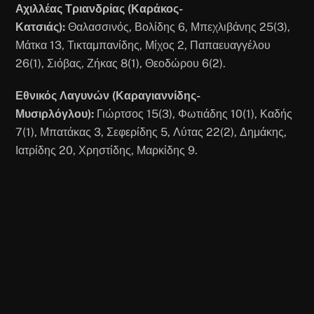
Αχιλλέας Τριανδρίας (Καράκος-
Κατσιάς):
Θαλασσινός, Βολίδης 6, Μπεχλιβάνης 25(3),
Μάτκα 13, Τικταμπανίδης, Μίχος 2, Παπαευαγγέλου
26(1), Σιόβας, Ζήκας 8(1), Θεοδώρου 6(2).
Εθνικός Λαγυνών (Καραγιαννίδης-
Μυσιρλόγλου):
Γιώρτσος 15(3), Φωτιάδης 10(1), Καδής
7(1), Μπατάκας 3, Σεφερίδης 5, Λύτας 22(2), Δημάκης,
Ιατρίδης 20, Χρηστίδης, Μαρκίδης 9.