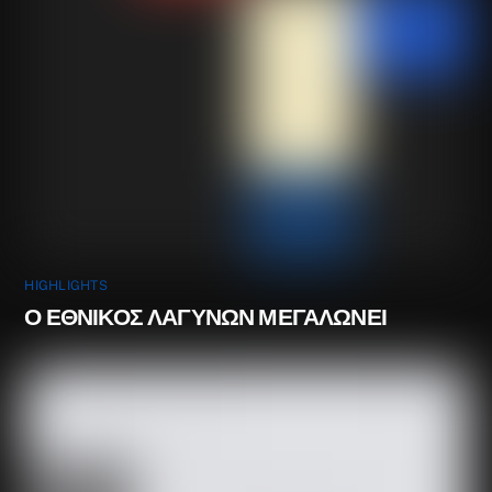
HIGHLIGHTS
Ο ΕΘΝΙΚΟΣ ΛΑΓΥΝΩΝ ΜΕΓΑΛΩΝΕΙ