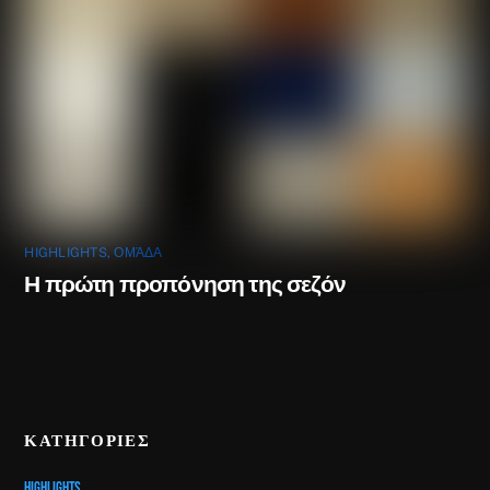
HIGHLIGHTS
,
ΟΜΆΔΑ
Η πρώτη προπόνηση της σεζόν
ΚΑΤΗΓΟΡΙΕΣ
Highlights