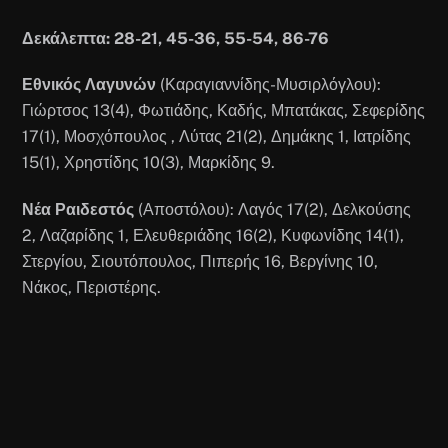
Δεκάλεπτα: 28-21, 45-36, 55-54, 86-76
Εθνικός Λαγυνών
(Καραγιαννίδης-Μυσιρλόγλου):
Γιώρτσος 13(4), Φωτιάδης, Καδής, Μπατάκας, Σεφερίδης
17(1), Μοσχόπουλος , Λύτας 21(2), Δημάκης 1, Ιατρίδης
15(1), Χρηστίδης 10(3), Μαρκίδης 9.
Νέα Ραιδεστός
(Αποστόλου): Λαγός 17(2), Δελκούσης
2, Λαζαρίδης 1, Ελευθεριάδης 16(2), Κυφωνίδης 14(1),
Στεργίου, Σιουτόπουλος, Πιπερής 16, Βεργίνης 10,
Νάκος, Περιστέρης.