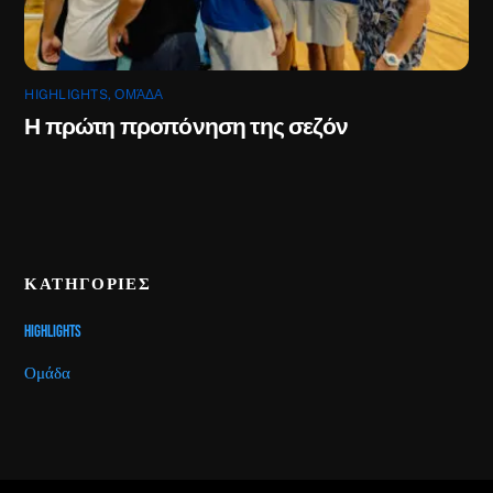
HIGHLIGHTS
,
ΟΜΆΔΑ
Η πρώτη προπόνηση της σεζόν
ΚΑΤΗΓΟΡΙΕΣ
Highlights
Ομάδα