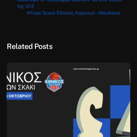
της U13
#Final Score Εθνικός Λαγυνων – Μουδανια
Related Posts