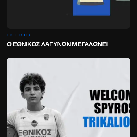
HIGHLIGHTS
Ο ΕΘΝΙΚΟΣ ΛΑΓΥΝΩΝ ΜΕΓΑΛΩΝΕΙ