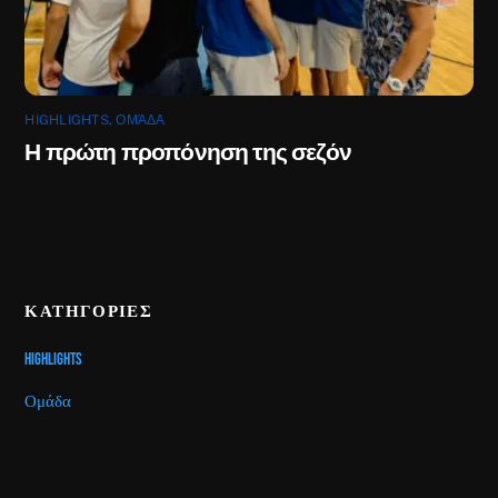
HIGHLIGHTS
,
ΟΜΆΔΑ
Η πρώτη προπόνηση της σεζόν
ΚΑΤΗΓΟΡΙΕΣ
Highlights
Ομάδα