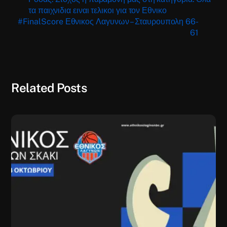
τα παιχνιδια ειναι τελικοι για τον Εθνικο
#FinalScore Εθνικος Λαγυνων – Σταυρουπολη 66-
61
Related Posts