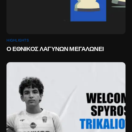
HIGHLIGHTS
Ο ΕΘΝΙΚΟΣ ΛΑΓΥΝΩΝ ΜΕΓΑΛΩΝΕΙ