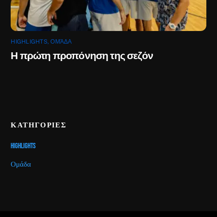
HIGHLIGHTS
,
ΟΜΆΔΑ
Η πρώτη προπόνηση της σεζόν
ΚΑΤΗΓΟΡΙΕΣ
Highlights
Ομάδα