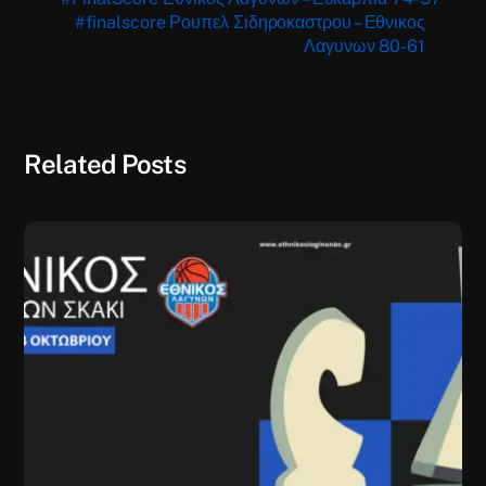
#finalscore Ρουπελ Σιδηροκαστρου – Εθνικος
Λαγυνων 80-61
Related Posts