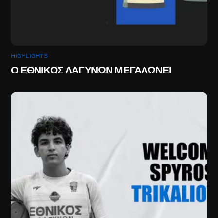
HIGHLIGHTS
Ο ΕΘΝΙΚΟΣ ΛΑΓΥΝΩΝ ΜΕΓΑΛΩΝΕΙ