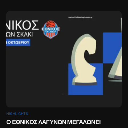
HIGHLIGHTS
Ο ΕΘΝΙΚΟΣ ΛΑΓΥΝΩΝ ΜΕΓΑΛΩΝΕΙ