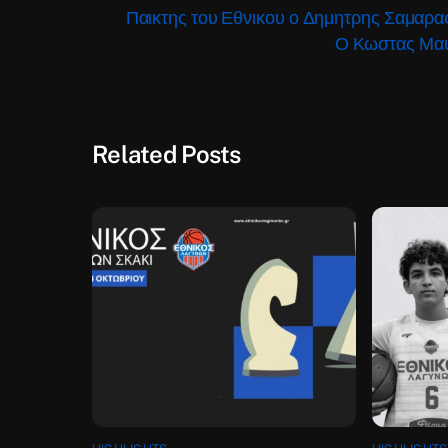
Παικτης του Εθνικου ο Δημητρης Σαμαρα
Ο Κωστας Μαυ
Related Posts