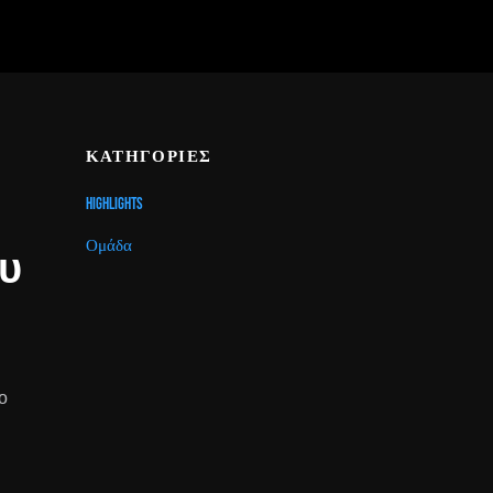
ΚΑΤΗΓΟΡΙΕΣ
Highlights
Ομάδα
ου
ο